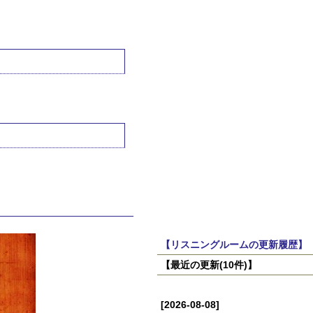
【リスニングルームの更新履歴】
【最近の更新(10件)】
[2026-08-08]