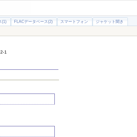
(1)
FLACデータベース(2)
スマートフォン
ジャケット聞き
-1