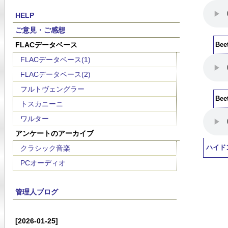
HELP
ご意見・ご感想
FLACデータベース
Be
FLACデータベース(1)
FLACデータベース(2)
フルトヴェングラー
Be
トスカニーニ
ワルター
アンケートのアーカイブ
クラシック音楽
ハイド
PCオーディオ
管理人ブログ
[2026-01-25]