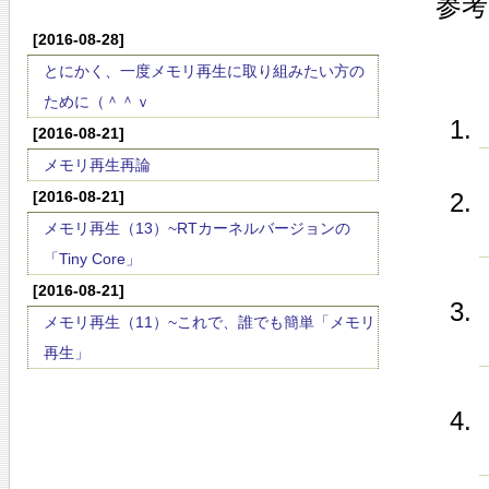
参考
[2016-08-28]
とにかく、一度メモリ再生に取り組みたい方の
ために（＾＾ｖ
[2016-08-21]
メモリ再生再論
[2016-08-21]
メモリ再生（13）~RTカーネルバージョンの
「Tiny Core」
[2016-08-21]
メモリ再生（11）~これで、誰でも簡単「メモリ
再生」