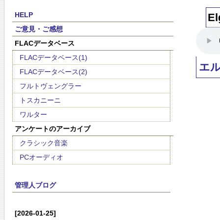
HELP
El
ご意見・ご感想
FLACデータベース
FLACデータベース(1)
エ
FLACデータベース(2)
フルトヴェングラー
トスカニーニ
ワルター
アンケートのアーカイブ
クラシック音楽
PCオーディオ
管理人ブログ
[2026-01-25]