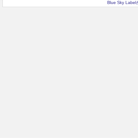
Blue Sky La