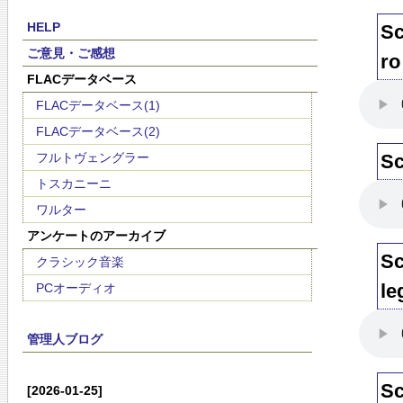
HELP
Sc
ご意見・ご感想
ro
FLACデータベース
FLACデータベース(1)
FLACデータベース(2)
フルトヴェングラー
Sc
トスカニーニ
ワルター
アンケートのアーカイブ
Sc
クラシック音楽
le
PCオーディオ
管理人ブログ
Sc
[2026-01-25]