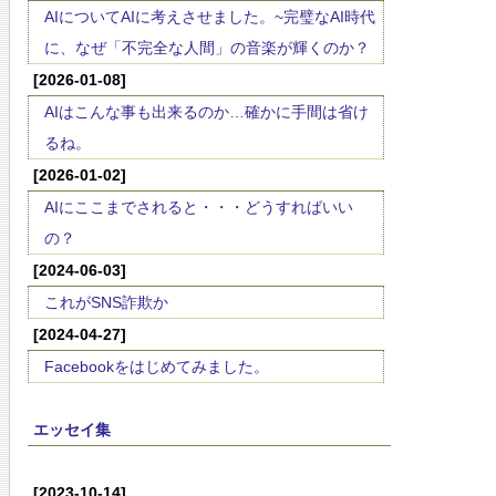
AIについてAIに考えさせました。~完璧なAI時代
に、なぜ「不完全な人間」の音楽が輝くのか？
[2026-01-08]
AIはこんな事も出来るのか…確かに手間は省け
るね。
[2026-01-02]
AIにここまでされると・・・どうすればいい
の？
[2024-06-03]
これがSNS詐欺か
[2024-04-27]
Facebookをはじめてみました。
エッセイ集
[2023-10-14]