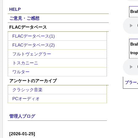
HELP
Bra
ご意見・ご感想
FLACデータベース
FLACデータベース(1)
Bra
FLACデータベース(2)
tro
フルトヴェングラー
トスカニーニ
ワルター
アンケートのアーカイブ
ブラー
クラシック音楽
PCオーディオ
管理人ブログ
[2026-01-25]