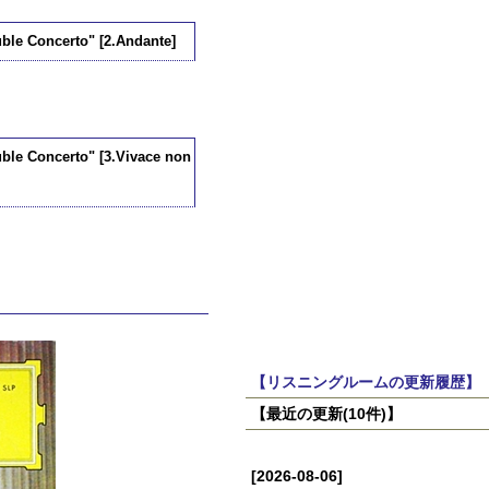
ble Concerto" [2.Andante]
uble Concerto" [3.Vivace non
【リスニングルームの更新履歴】
【最近の更新(10件)】
[2026-08-06]