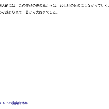
個人的には、この作品の終楽章からは、20世紀の音楽につながっていく
のが感じ取れて、昔から大好きでした。
チャイの協奏曲伴奏