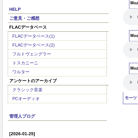
Moz
HELP
ご意見・ご感想
FLACデータベース
FLACデータベース(1)
Moza
FLACデータベース(2)
フルトヴェングラー
トスカニーニ
Moza
ワルター
アンケートのアーカイブ
クラシック音楽
モーツ
PCオーディオ
管理人ブログ
[2026-01-25]