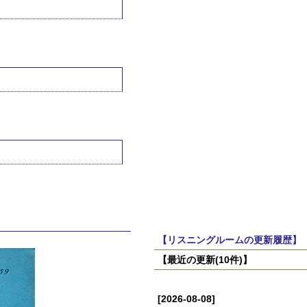
【リスニングルームの更新履歴】
【最近の更新(10件)】
[2026-08-08]