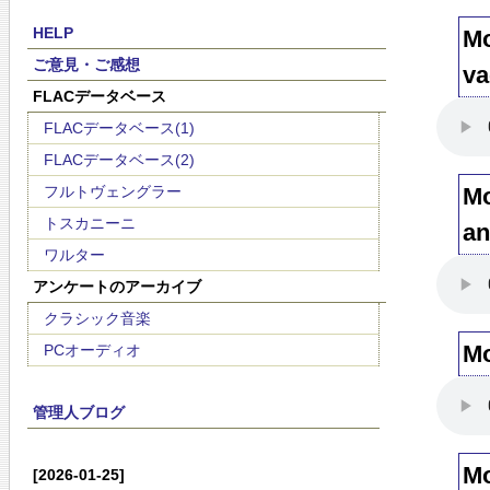
HELP
Mo
ご意見・ご感想
va
FLACデータベース
FLACデータベース(1)
FLACデータベース(2)
フルトヴェングラー
Mo
トスカニーニ
an
ワルター
アンケートのアーカイブ
クラシック音楽
Mo
PCオーディオ
管理人ブログ
Mo
[2026-01-25]