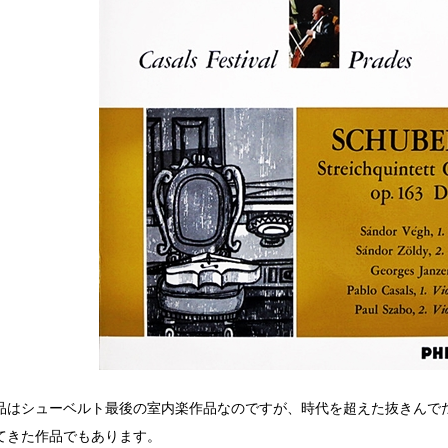
品はシューベルト最後の室内楽作品なのですが、時代を超えた抜きんで
てきた作品でもあります。