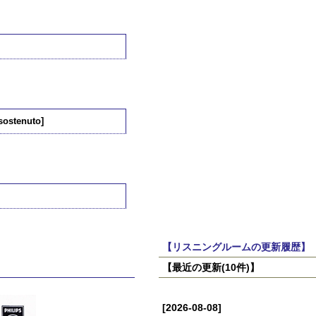
sostenuto]
【リスニングルームの更新履歴】
【最近の更新(10件)】
[2026-08-08]