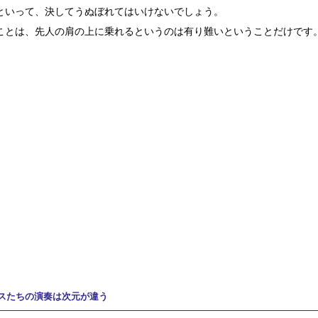
といって、決してうぬぼれてはいけないでしょう。
ことは、先人の肩の上に乗れるというのは有り難いということだけです
スたちの演奏は次元が違う