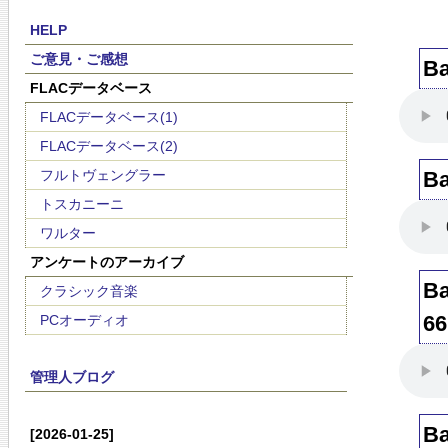
HELP
ご意見・ご感想
Ba
FLACデータベース
FLACデータベース(1)
FLACデータベース(2)
フルトヴェングラー
Ba
トスカニーニ
ワルター
アンケートのアーカイブ
Ba
クラシック音楽
66
PCオーディオ
管理人ブログ
Ba
[2026-01-25]