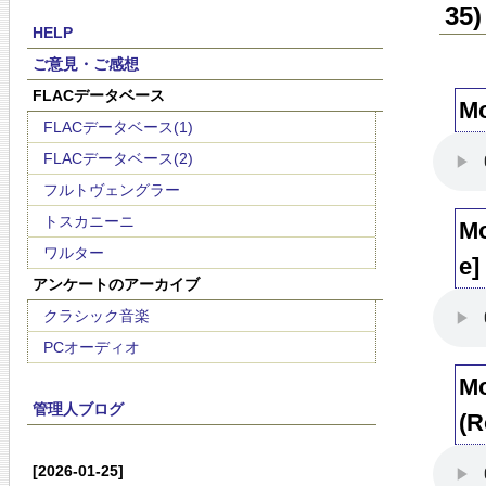
35)
HELP
ご意見・ご感想
FLACデータベース
Mo
FLACデータベース(1)
FLACデータベース(2)
フルトヴェングラー
トスカニーニ
Mo
ワルター
e]
アンケートのアーカイブ
クラシック音楽
PCオーディオ
Mo
管理人ブログ
(R
[2026-01-25]