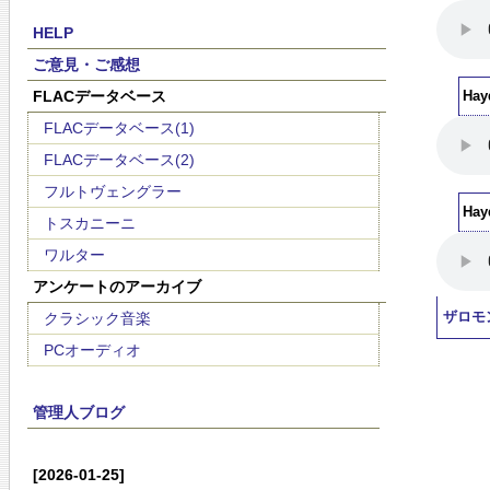
HELP
ご意見・ご感想
FLACデータベース
Ha
FLACデータベース(1)
FLACデータベース(2)
フルトヴェングラー
Ha
トスカニーニ
ワルター
アンケートのアーカイブ
クラシック音楽
ザロモ
PCオーディオ
管理人ブログ
[2026-01-25]