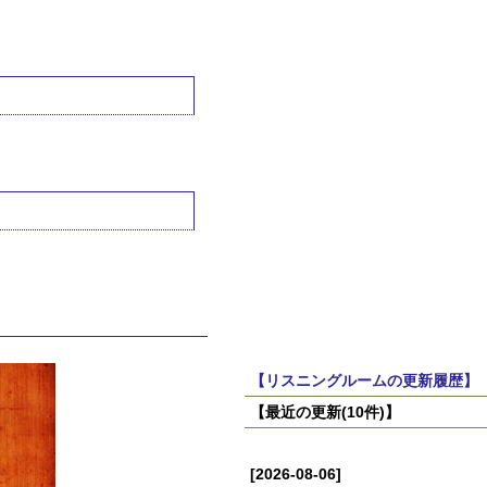
【リスニングルームの更新履歴】
【最近の更新(10件)】
[2026-08-06]