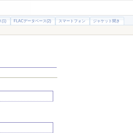
(1)
FLACデータベース(2)
スマートフォン
ジャケット聞き