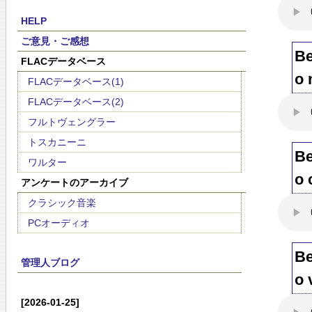
HELP
ご意見・ご感想
Be
FLACデータベース
o 
FLACデータベース(1)
FLACデータベース(2)
フルトヴェングラー
トスカニーニ
Be
ワルター
o 
アンケートのアーカイブ
クラシック音楽
PCオーディオ
Be
管理人ブログ
o 
[2026-01-25]