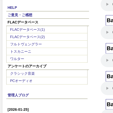
HELP
ご意見・ご感想
Ba
FLACデータベース
FLACデータベース(1)
FLACデータベース(2)
フルトヴェングラー
Ba
トスカニーニ
ワルター
アンケートのアーカイブ
クラシック音楽
Ba
PCオーディオ
管理人ブログ
Ba
[2026-01-25]