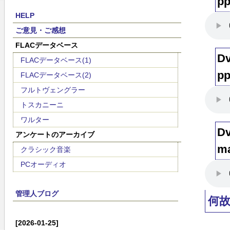
pp
HELP
ご意見・ご感想
FLACデータベース
Dv
FLACデータベース(1)
pp
FLACデータベース(2)
フルトヴェングラー
トスカニーニ
ワルター
Dv
アンケートのアーカイブ
ma
クラシック音楽
PCオーディオ
管理人ブログ
何
[2026-01-25]