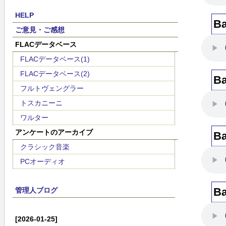
HELP
Ba
ご意見・ご感想
FLACデータベース
FLACデータベース(1)
FLACデータベース(2)
Ba
フルトヴェングラー
トスカニーニ
ワルター
アンケートのアーカイブ
Ba
クラシック音楽
PCオーディオ
Ba
管理人ブログ
[2026-01-25]