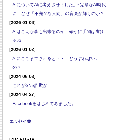
AIについてAIに考えさせました。~完璧なAI時代
に、なぜ「不完全な人間」の音楽が輝くのか？
[2026-01-08]
AIはこんな事も出来るのか…確かに手間は省け
るね。
[2026-01-02]
AIにここまでされると・・・どうすればいい
の？
[2024-06-03]
これがSNS詐欺か
[2024-04-27]
Facebookをはじめてみました。
エッセイ集
[2023-10-14]