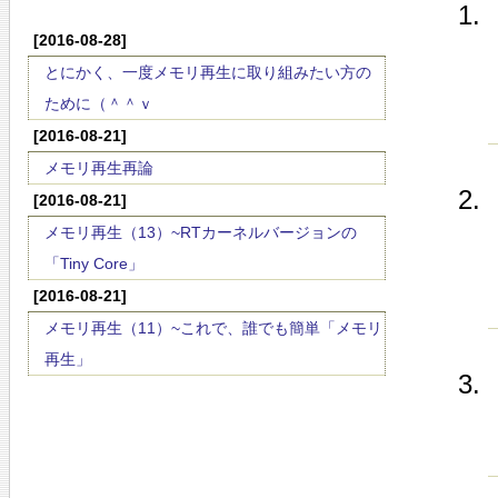
[2016-08-28]
とにかく、一度メモリ再生に取り組みたい方の
ために（＾＾ｖ
[2016-08-21]
メモリ再生再論
[2016-08-21]
メモリ再生（13）~RTカーネルバージョンの
「Tiny Core」
[2016-08-21]
メモリ再生（11）~これで、誰でも簡単「メモリ
再生」