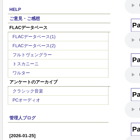
HELP
ご意見・ご感想
Pa
FLACデータベース
FLACデータベース(1)
FLACデータベース(2)
フルトヴェングラー
Pa
トスカニーニ
ワルター
アンケートのアーカイブ
クラシック音楽
Pa
PCオーディオ
管理人ブログ
Pa
[2026-01-25]