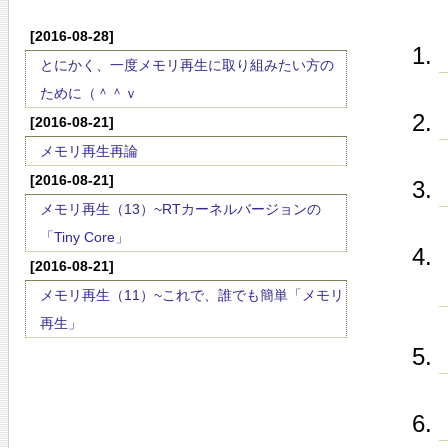
[2016-08-28]
とにかく、一度メモリ再生に取り組みたい方の
ために（＾＾ｖ
[2016-08-21]
メモリ再生再論
[2016-08-21]
メモリ再生（13）~RTカーネルバージョンの
「Tiny Core」
[2016-08-21]
メモリ再生（11）~これで、誰でも簡単「メモリ
再生」