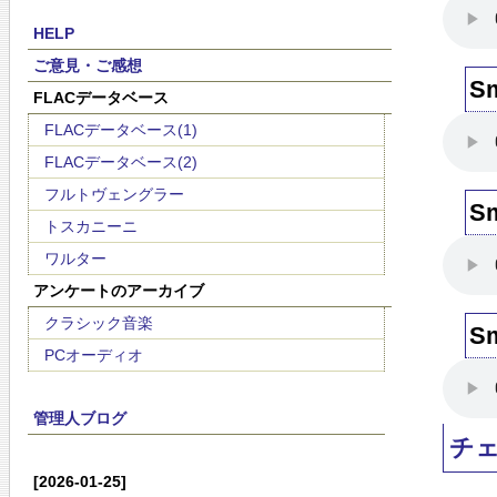
HELP
ご意見・ご感想
Sm
FLACデータベース
FLACデータベース(1)
FLACデータベース(2)
フルトヴェングラー
Sm
トスカニーニ
ワルター
アンケートのアーカイブ
クラシック音楽
Sm
PCオーディオ
管理人ブログ
チ
[2026-01-25]