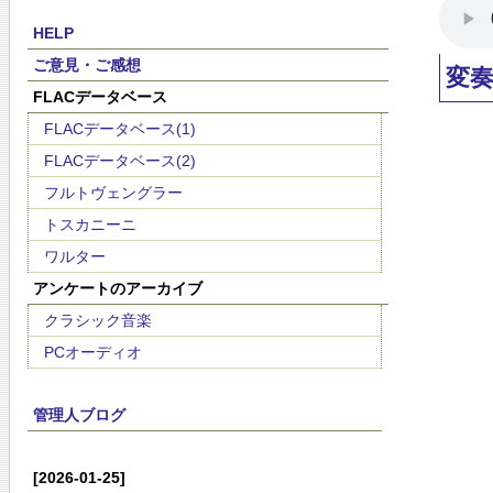
HELP
ご意見・ご感想
変
FLACデータベース
FLACデータベース(1)
FLACデータベース(2)
フルトヴェングラー
トスカニーニ
ワルター
アンケートのアーカイブ
クラシック音楽
PCオーディオ
管理人ブログ
[2026-01-25]