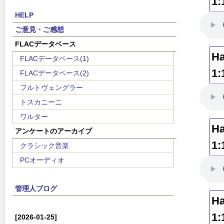
1:
HELP
ご意見・ご感想
FLACデータベース
Ha
FLACデータベース(1)
1:
FLACデータベース(2)
フルトヴェングラー
トスカニーニ
ワルター
Ha
アンケートのアーカイブ
1:
クラシック音楽
PCオーディオ
管理人ブログ
Ha
1:
[2026-01-25]