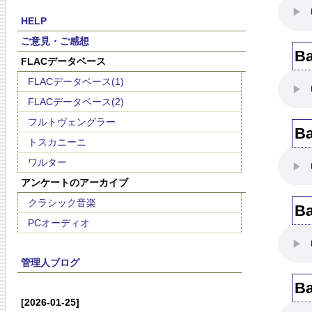
HELP
ご意見・ご感想
Ba
FLACデータベース
FLACデータベース(1)
FLACデータベース(2)
フルトヴェングラー
Ba
トスカニーニ
ワルター
アンケートのアーカイブ
クラシック音楽
Ba
PCオーディオ
管理人ブログ
Ba
[2026-01-25]