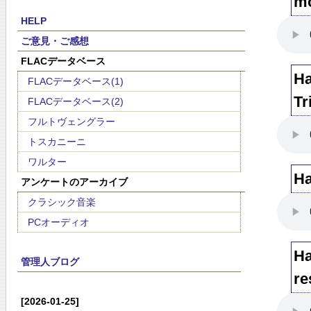
mo
HELP
ご意見・ご感想
FLACデータベース
Ha
FLACデータベース(1)
Tr
FLACデータベース(2)
フルトヴェングラー
トスカニーニ
ワルター
Ha
アンケートのアーカイブ
クラシック音楽
PCオーディオ
Ha
管理人ブログ
re
[2026-01-25]