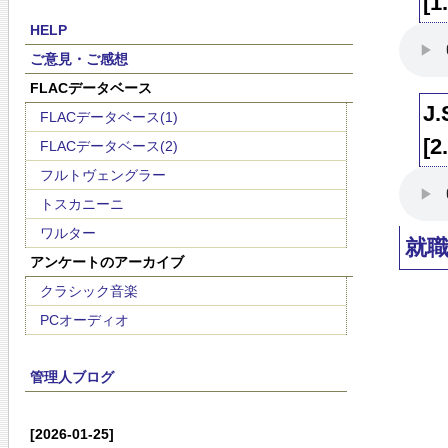
[1
HELP
ご意見・ご感想
FLACデータベース
J.
FLACデータベース(1)
[2
FLACデータベース(2)
フルトヴェングラー
トスカニーニ
ワルター
就職
アンケートのアーカイブ
クラシック音楽
PCオーディオ
管理人ブログ
[2026-01-25]