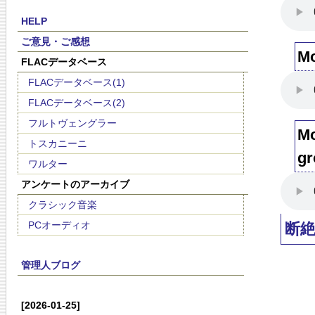
HELP
ご意見・ご感想
Mo
FLACデータベース
FLACデータベース(1)
FLACデータベース(2)
フルトヴェングラー
Mo
トスカニーニ
gr
ワルター
アンケートのアーカイブ
クラシック音楽
PCオーディオ
断
管理人ブログ
[2026-01-25]