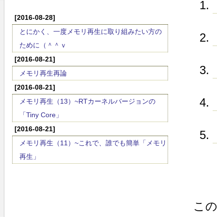
[2016-08-28]
とにかく、一度メモリ再生に取り組みたい方の
ために（＾＾ｖ
[2016-08-21]
メモリ再生再論
[2016-08-21]
メモリ再生（13）~RTカーネルバージョンの
「Tiny Core」
[2016-08-21]
メモリ再生（11）~これで、誰でも簡単「メモリ
再生」
この