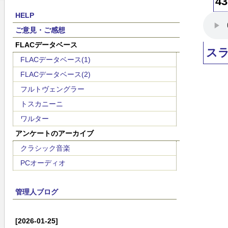
43
HELP
ご意見・ご感想
FLACデータベース
ス
FLACデータベース(1)
FLACデータベース(2)
フルトヴェングラー
トスカニーニ
ワルター
アンケートのアーカイブ
クラシック音楽
PCオーディオ
管理人ブログ
[2026-01-25]