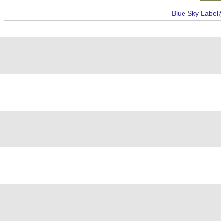
Blue Sky La