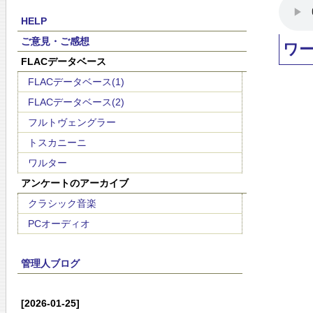
HELP
ご意見・ご感想
ワ
FLACデータベース
FLACデータベース(1)
FLACデータベース(2)
フルトヴェングラー
トスカニーニ
ワルター
アンケートのアーカイブ
クラシック音楽
PCオーディオ
管理人ブログ
[2026-01-25]