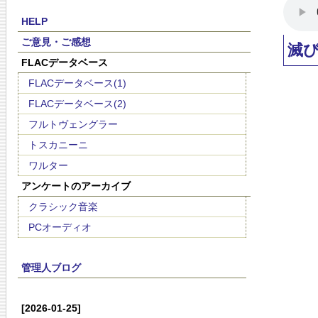
HELP
ご意見・ご感想
滅
FLACデータベース
FLACデータベース(1)
FLACデータベース(2)
フルトヴェングラー
トスカニーニ
ワルター
アンケートのアーカイブ
クラシック音楽
PCオーディオ
管理人ブログ
[2026-01-25]