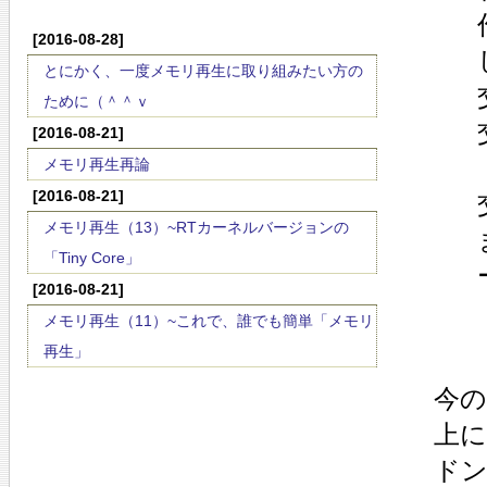
[2016-08-28]
とにかく、一度メモリ再生に取り組みたい方の
ために（＾＾ｖ
[2016-08-21]
メモリ再生再論
[2016-08-21]
メモリ再生（13）~RTカーネルバージョンの
「Tiny Core」
[2016-08-21]
メモリ再生（11）~これで、誰でも簡単「メモリ
再生」
今の
上に
ド