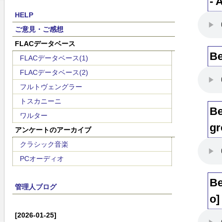
- 
HELP
ご意見・ご感想
FLACデータベース
Be
FLACデータベース(1)
FLACデータベース(2)
フルトヴェングラー
トスカニーニ
Be
ワルター
gr
アンケートのアーカイブ
クラシック音楽
PCオーディオ
Be
管理人ブログ
o]
[2026-01-25]