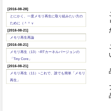
[2016-08-28]
とにかく、一度メモリ再生に取り組みたい方の
ために（＾＾ｖ
[2016-08-21]
メモリ再生再論
[2016-08-21]
メモリ再生（13）~RTカーネルバージョンの
「Tiny Core」
[2016-08-21]
メモリ再生（11）~これで、誰でも簡単「メモリ
再生」