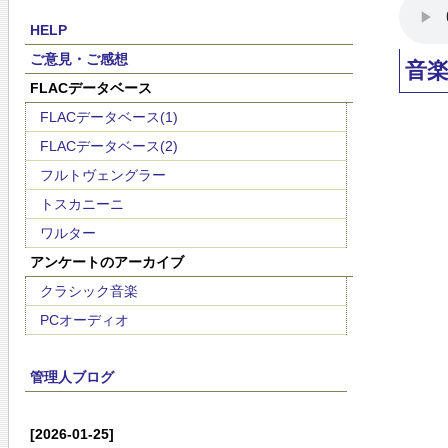
HELP
ご意見・ご感想
音
FLACデータベース
FLACデータベース(1)
FLACデータベース(2)
フルトヴェングラー
トスカニーニ
ワルター
アンケートのアーカイブ
クラシック音楽
PCオーディオ
管理人ブログ
[2026-01-25]