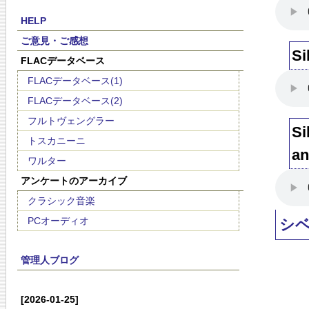
HELP
ご意見・ご感想
Si
FLACデータベース
FLACデータベース(1)
FLACデータベース(2)
フルトヴェングラー
Si
トスカニーニ
an
ワルター
アンケートのアーカイブ
クラシック音楽
PCオーディオ
シ
管理人ブログ
[2026-01-25]