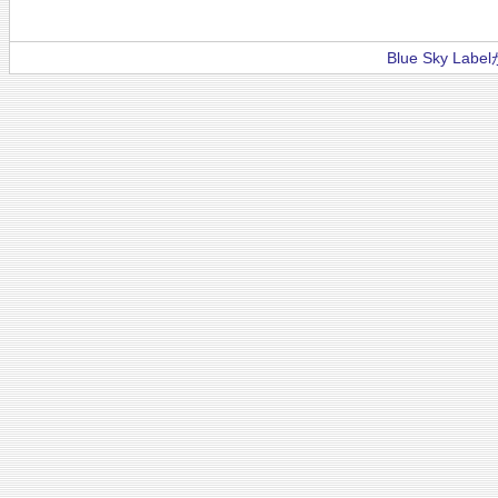
Blue Sky La