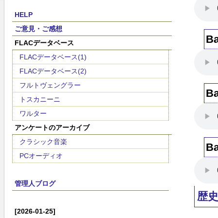
HELP
ご意見・ご感想
B
FLACデータベース
FLACデータベース(1)
FLACデータベース(2)
フルトヴェングラー
B
トスカニーニ
ワルター
アンケートのアーカイブ
クラシック音楽
B
PCオーディオ
管理人ブログ
歴
[2026-01-25]