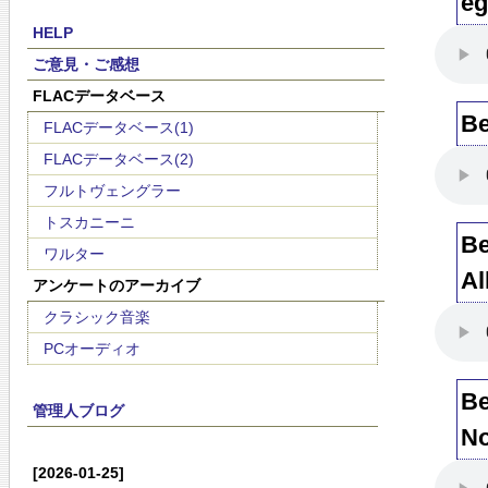
eg
HELP
ご意見・ご感想
FLACデータベース
Be
FLACデータベース(1)
FLACデータベース(2)
フルトヴェングラー
トスカニーニ
Be
ワルター
Al
アンケートのアーカイブ
クラシック音楽
PCオーディオ
Be
管理人ブログ
No
[2026-01-25]