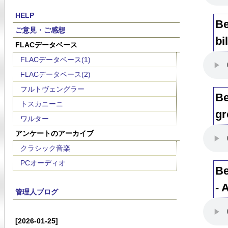
HELP
Be
ご意見・ご感想
bi
FLACデータベース
FLACデータベース(1)
FLACデータベース(2)
フルトヴェングラー
Be
トスカニーニ
gr
ワルター
アンケートのアーカイブ
クラシック音楽
PCオーディオ
Be
- 
管理人ブログ
[2026-01-25]