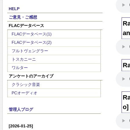
HELP
ご意見・ご感想
Ra
FLACデータベース
an
FLACデータベース(1)
FLACデータベース(2)
フルトヴェングラー
トスカニーニ
Ra
ワルター
アンケートのアーカイブ
クラシック音楽
PCオーディオ
Ra
o]
管理人ブログ
[2026-01-25]