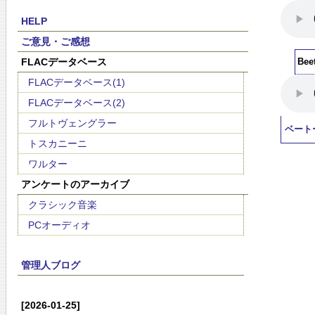
HELP
ご意見・ご感想
FLACデータベース
Beet
FLACデータベース(1)
FLACデータベース(2)
フルトヴェングラー
ベート
トスカニーニ
ワルター
アンケートのアーカイブ
クラシック音楽
PCオーディオ
管理人ブログ
[2026-01-25]