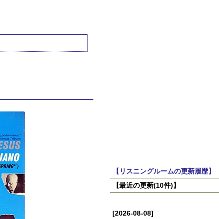
【リスニングルームの更新履歴】
【最近の更新(10件)】
[2026-08-08]