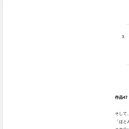
作品47
そして
「ほと