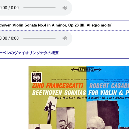
hoven:Violin Sonata No.4 in A minor, Op.23 [III. Allegro molto]
ーベンのヴァイオリンソナタの概要