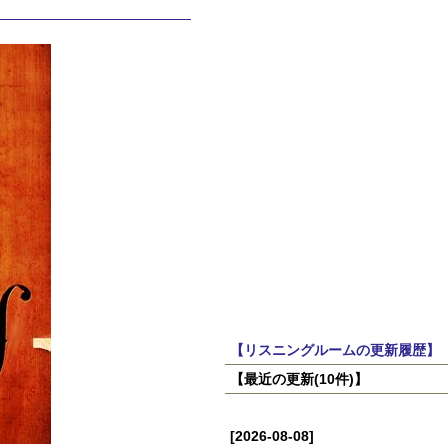
【リスニングルームの更新履歴】
【最近の更新(10件)】
[2026-08-08]