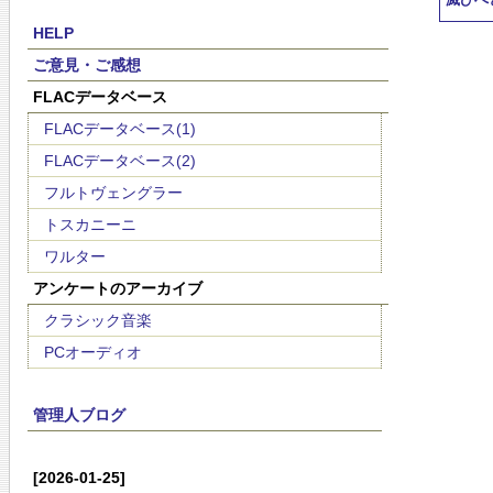
滅びへ
HELP
ご意見・ご感想
FLACデータベース
FLACデータベース(1)
FLACデータベース(2)
フルトヴェングラー
トスカニーニ
ワルター
アンケートのアーカイブ
クラシック音楽
PCオーディオ
管理人ブログ
[2026-01-25]