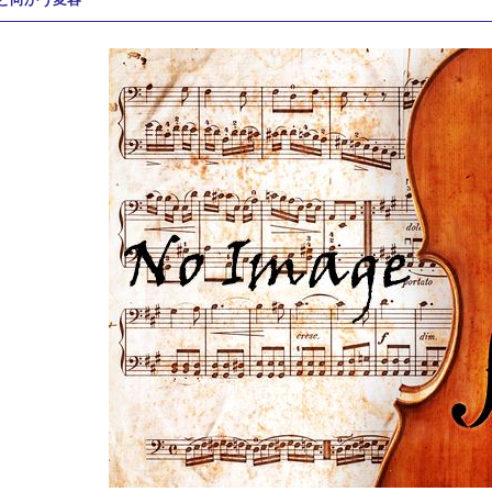
と向かう変容