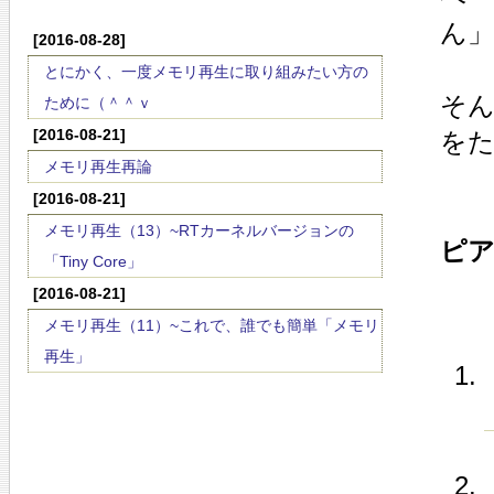
ん
[2016-08-28]
とにかく、一度メモリ再生に取り組みたい方の
そ
ために（＾＾ｖ
[2016-08-21]
を
メモリ再生再論
[2016-08-21]
メモリ再生（13）~RTカーネルバージョンの
ピア
「Tiny Core」
[2016-08-21]
メモリ再生（11）~これで、誰でも簡単「メモリ
再生」