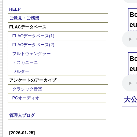
HELP
Be
ご意見・ご感想
eu
FLACデータベース
FLACデータベース(1)
FLACデータベース(2)
フルトヴェングラー
Be
トスカニーニ
eu
ワルター
アンケートのアーカイブ
クラシック音楽
PCオーディオ
大
管理人ブログ
[2026-01-25]