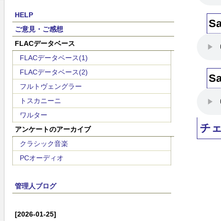
HELP
Sa
ご意見・ご感想
FLACデータベース
FLACデータベース(1)
FLACデータベース(2)
Sa
フルトヴェングラー
トスカニーニ
ワルター
チ
アンケートのアーカイブ
クラシック音楽
PCオーディオ
管理人ブログ
[2026-01-25]