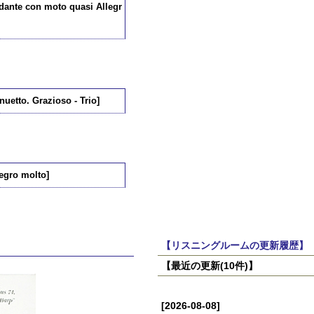
dante con moto quasi Allegr
uetto. Grazioso - Trio]
egro molto]
【リスニングルームの更新履歴】
【最近の更新(10件)】
[2026-08-08]