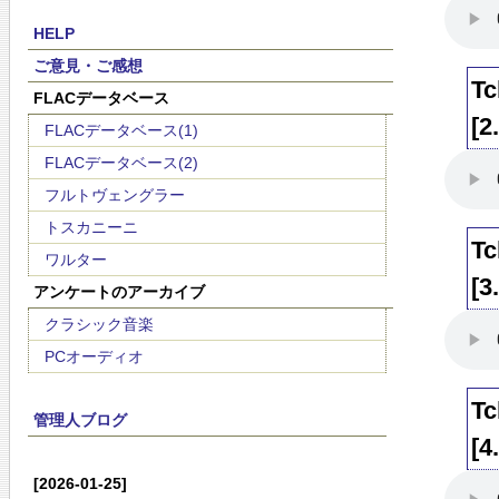
HELP
ご意見・ご感想
Tc
FLACデータベース
[2
FLACデータベース(1)
FLACデータベース(2)
フルトヴェングラー
トスカニーニ
Tc
ワルター
[3
アンケートのアーカイブ
クラシック音楽
PCオーディオ
Tc
管理人ブログ
[4
[2026-01-25]