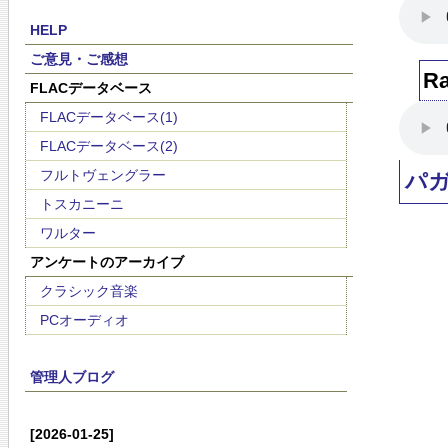
HELP
ご意見・ご感想
Ra
FLACデータベース
FLACデータベース(1)
FLACデータベース(2)
フルトヴェングラー
パ
トスカニーニ
ワルター
アンケートのアーカイブ
クラシック音楽
PCオーディオ
管理人ブログ
[2026-01-25]