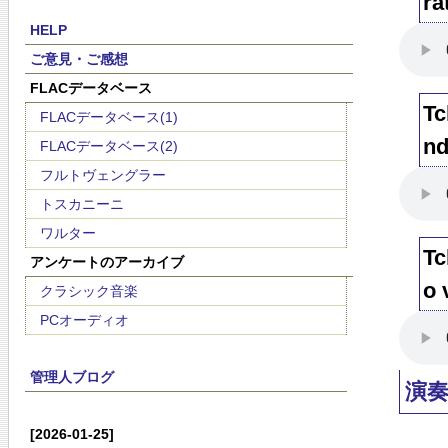
ra
HELP
ご意見・ご感想
FLACデータベース
Tc
FLACデータベース(1)
nd
FLACデータベース(2)
フルトヴェングラー
トスカニーニ
ワルター
Tc
アンケートのアーカイブ
o 
クラシック音楽
PCオーディオ
管理人ブログ
演奏
[2026-01-25]