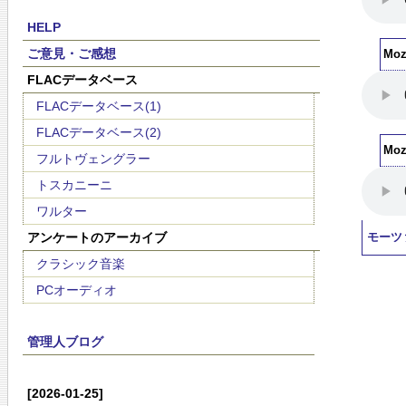
HELP
ご意見・ご感想
Moza
FLACデータベース
FLACデータベース(1)
FLACデータベース(2)
Moza
フルトヴェングラー
トスカニーニ
ワルター
アンケートのアーカイブ
モーツ
クラシック音楽
PCオーディオ
管理人ブログ
[2026-01-25]