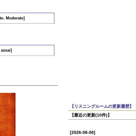
tto. Moderato]
 assai]
【リスニングルームの更新履歴】
【最近の更新(10件)】
[2026-08-06]