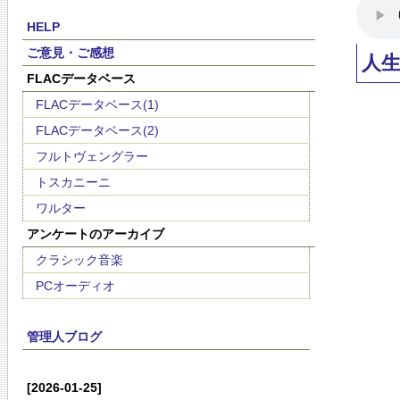
HELP
ご意見・ご感想
人
FLACデータベース
FLACデータベース(1)
FLACデータベース(2)
フルトヴェングラー
トスカニーニ
ワルター
アンケートのアーカイブ
クラシック音楽
PCオーディオ
管理人ブログ
[2026-01-25]