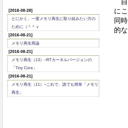
自
に
[2016-08-28]
とにかく、一度メモリ再生に取り組みたい方の
同
ために（＾＾ｖ
的
[2016-08-21]
メモリ再生再論
[2016-08-21]
メモリ再生（13）~RTカーネルバージョンの
「Tiny Core」
[2016-08-21]
メモリ再生（11）~これで、誰でも簡単「メモリ
再生」