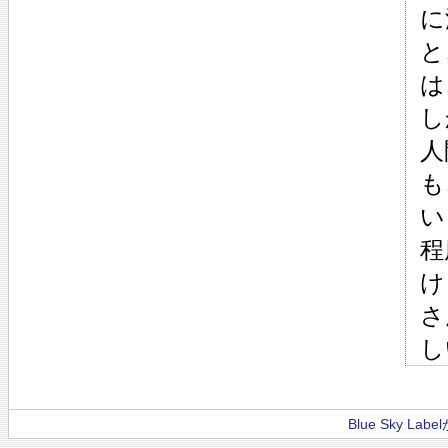
に
と
は
し
人
も
い
程
け
さ
し
Blue Sky La