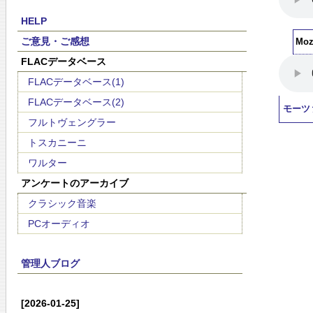
HELP
ご意見・ご感想
Moza
FLACデータベース
FLACデータベース(1)
FLACデータベース(2)
モーツ
フルトヴェングラー
トスカニーニ
ワルター
アンケートのアーカイブ
クラシック音楽
PCオーディオ
管理人ブログ
[2026-01-25]