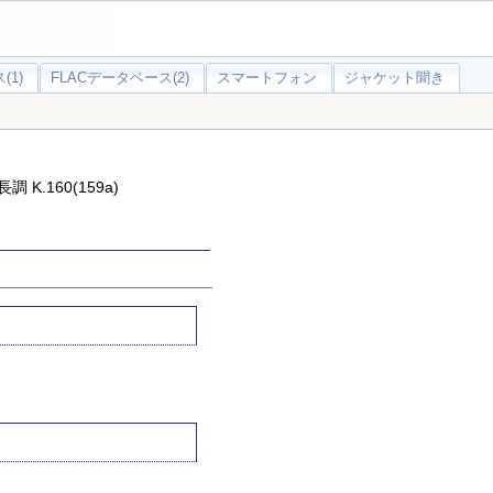
(1)
FLACデータベース(2)
スマートフォン
ジャケット聞き
K.160(159a)