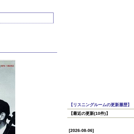
【リスニングルームの更新履歴】
【最近の更新(10件)】
[2026-08-06]