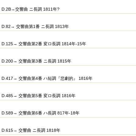
D.2B→交響曲 ニ長調 1811年?
D.82→ 交響曲第1番 ニ長調 1813年
D.125→ 交響曲第2番 変ロ長調 1814年-15年
D.200→ 交響曲第3番 ニ長調 1815年
D.417→ 交響曲第4番 ハ短調『悲劇的』 1816年
D.485→ 交響曲第5番 変ロ長調 1816年
D.589→ 交響曲第6番 ハ長調 817年-18年
D.615→ 交響曲 ニ長調 1818年