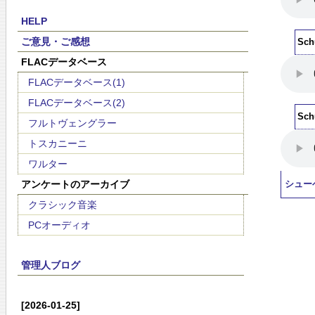
HELP
ご意見・ご感想
Schu
FLACデータベース
FLACデータベース(1)
FLACデータベース(2)
Sch
フルトヴェングラー
トスカニーニ
ワルター
アンケートのアーカイブ
シュー
クラシック音楽
PCオーディオ
管理人ブログ
[2026-01-25]