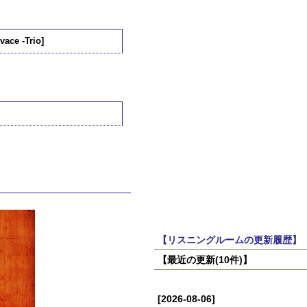
vace -Trio]
【リスニングルームの更新履歴】
【最近の更新(10件)】
[2026-08-06]