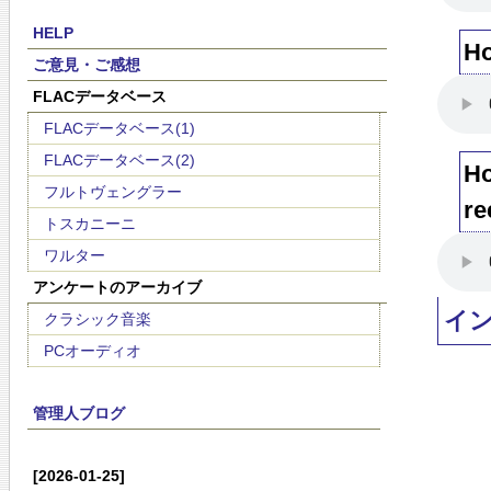
HELP
Ho
ご意見・ご感想
FLACデータベース
FLACデータベース(1)
FLACデータベース(2)
Ho
フルトヴェングラー
re
トスカニーニ
ワルター
アンケートのアーカイブ
イ
クラシック音楽
PCオーディオ
管理人ブログ
[2026-01-25]