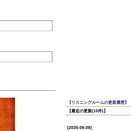
【リスニングルームの更新履歴】
【最近の更新(10件)】
[2026-08-08]