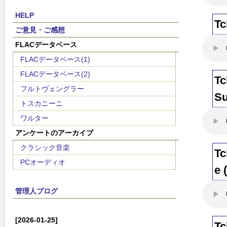
HELP
Tc
ご意見・ご感想
FLACデータベース
FLACデータベース(1)
FLACデータベース(2)
Tc
フルトヴェングラー
Su
トスカニーニ
ワルター
アンケートのアーカイブ
クラシック音楽
Tc
PCオーディオ
e 
管理人ブログ
[2026-01-25]
Tc